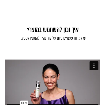
איך נכון להשתמש במוצר?
יש למרוח פעמיים ביום על עור נקי, ולהמתין לספיגה.