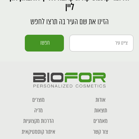
ליין
הזינו את שם העיר בה תרצו לחפש
אודות
מוצרים
תוצאות
מדיה
מאמרים
הדרכות מקצועיות
צור קשר
איתור קוסמטיקאית