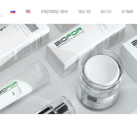
מאמרים
הדרכות
צור קשר
איתור קוסמטיקאית