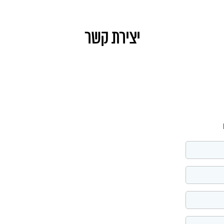
יצירת קשר