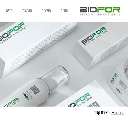
אודות
מוצרים
תוצאות
מדיה
Biofor
>
יצירת קשר