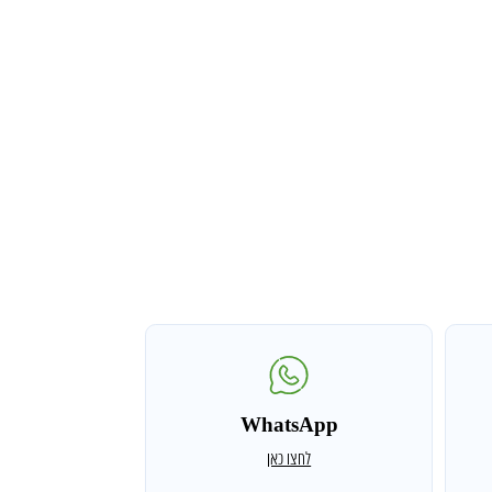
WhatsApp
לחצו כאן