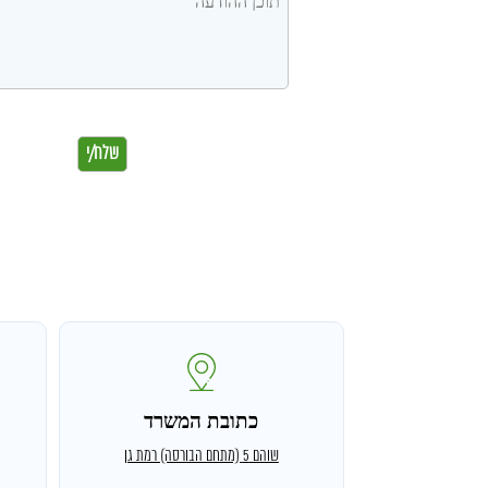
כתובת המשרד
שוהם 5 (מתחם הבורסה) רמת גן