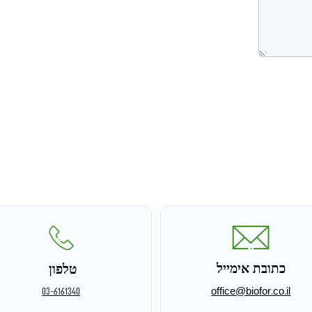
כתובת אימייל
טלפון
03-6161340
office@biofor.co.il