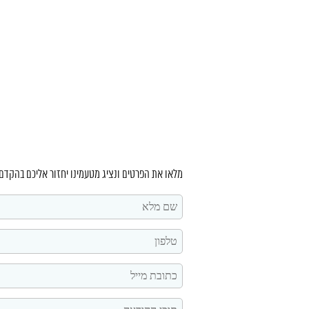
מלאו את הפרטים ונציג מטעמינו יחזור אליכם בהקדם