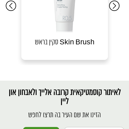
סקין בראש Skin Brush
לאיתור קוסמטיקאית קרובה אלייך ולאבחון און
ליין
הזינו את שם העיר בה תרצו לחפש