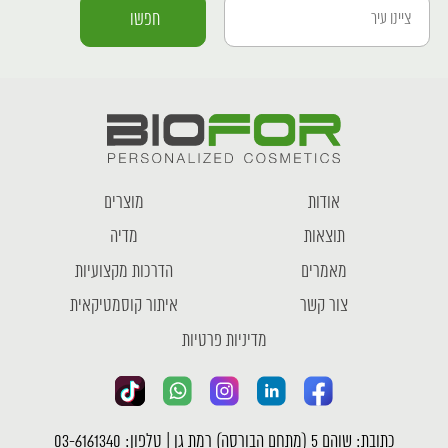
אודות
מוצרים
תוצאות
מדיה
מאמרים
הדרכות מקצועיות
צור קשר
איתור קוסמטיקאית
מדיניות פרטיות
כתובת: שוהם 5 (מתחם הבורסה) רמת גן | טלפון: 03-6161340