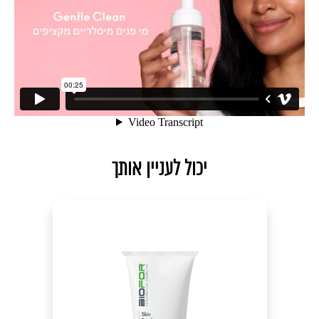
יכול לעניין אותך