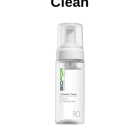
Clean