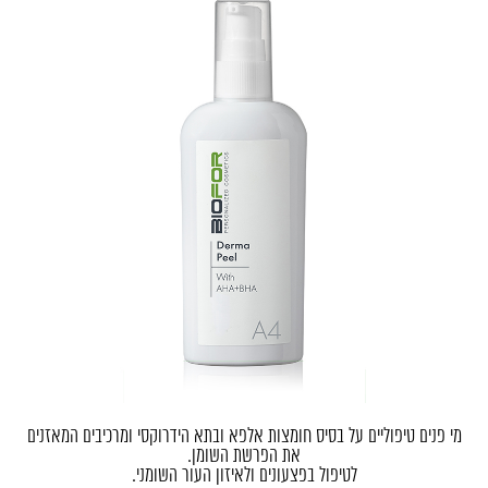
מי פנים טיפוליים על בסיס חומצות
אלפא ובתא הידרוקסי
ומרכיבים המאזנים
את הפרשת השומן.
לטיפול בפצעונים ולאיזון העור השומני.