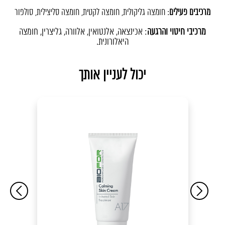
..
מרכיבים פעילים
: חומצה גליקולית, חומצה לקטית, חומצה סליצילית, סולפור
..
מרכיבי חיטוי והרגעה
: אכינצאה, אלנטואין, אלוורה, גליצרין, חומצה
היאלורונית.
יכול לעניין אותך