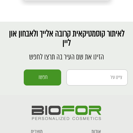
לאיתור קוסמטיקאית קרובה אלייך ולאבחון און
ליין
הזינו את שם העיר בה תרצו לחפש
אודות
מוצרים