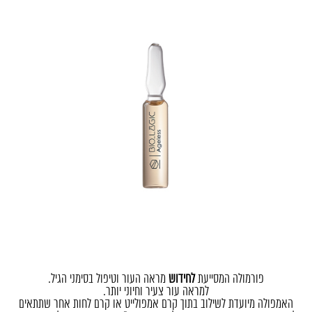
פורמולה המסייעת
לחידוש
מראה העור וטיפול בסימני הגיל.
למראה עור צעיר וחיוני יותר.
האמפולה מיועדת לשילוב בתוך קרם אמפולייט או קרם לחות אחר שתתאים