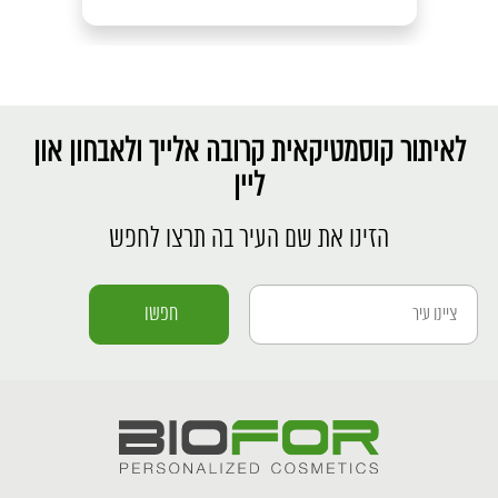
לאיתור קוסמטיקאית קרובה אלייך ולאבחון און
ליין
הזינו את שם העיר בה תרצו לחפש