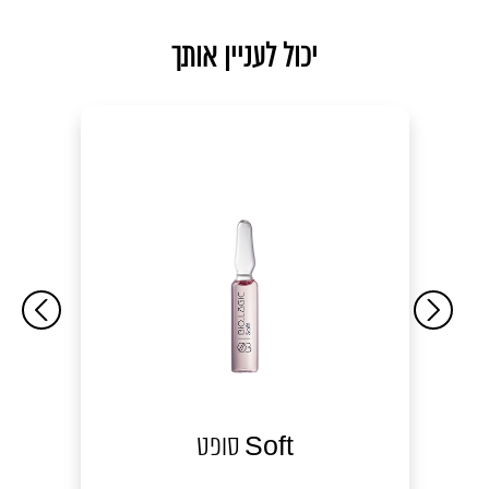
יכול לעניין אותך
סופט Soft