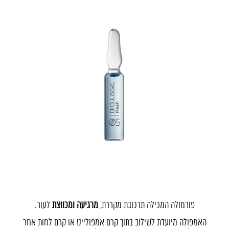
פורמולה המכילה תרכובת מ
קררת,
מרגיעה ומכווצת
לעור.
האמפולה מיועדת לשילוב בתוך קרם אמפולייט או קרם לחות אחר