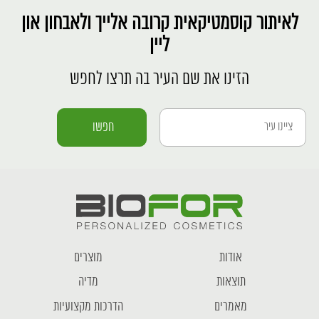
לאיתור קוסמטיקאית קרובה אלייך ולאבחון און
ליין
הזינו את שם העיר בה תרצו לחפש
אודות
מוצרים
תוצאות
מדיה
מאמרים
הדרכות מקצועיות