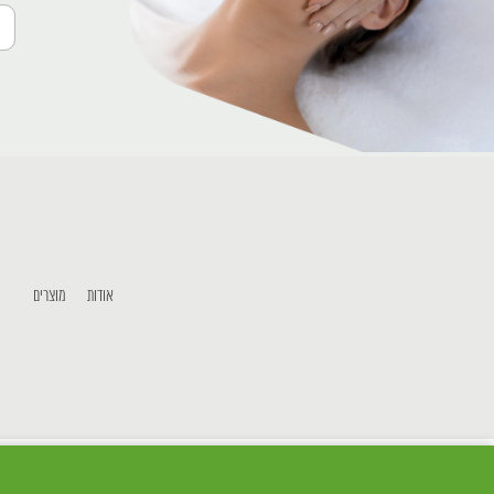
אודות
מוצרים