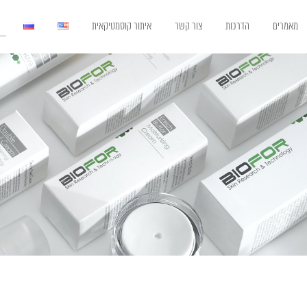
מאמרים
הדרכות
צור קשר
איתור קוסמטיקאית