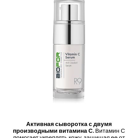
Активная сыворотка с двумя
производными витамина С.
Витамин С