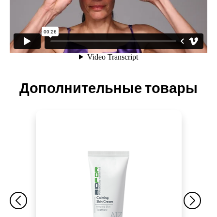
Дополнительные товары