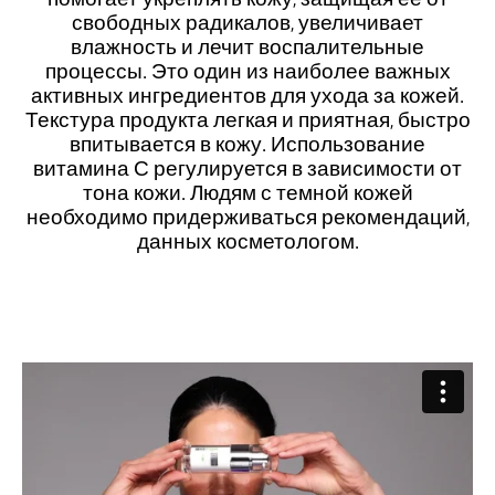
помогает укреплять кожу, защищая ее от
свободных радикалов, увеличивает
влажность и лечит воспалительные
процессы. Это один из наиболее важных
активных ингредиентов для ухода за кожей.
Текстура продукта легкая и приятная, быстро
впитывается в кожу. Использование
витамина С регулируется в зависимости от
тона кожи. Людям с темной кожей
необходимо придерживаться рекомендаций,
данных косметологом.