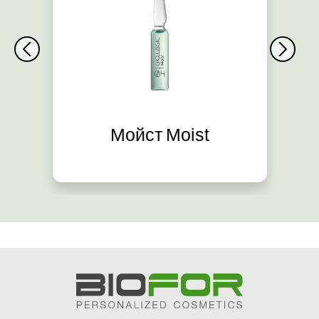
Мойст Moist