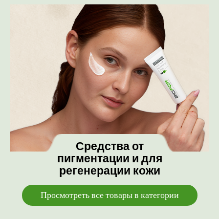
Средства от
пигментации и для
регенерации кожи
Просмотреть все товары в категории