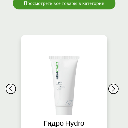
Просмотреть все товары в категории
Гидро Hydro
Д