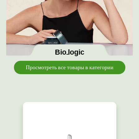
Bio_logic
Просмотреть все товары в категории