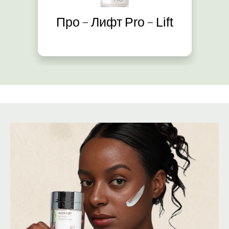
Про – Лифт Pro – Lift