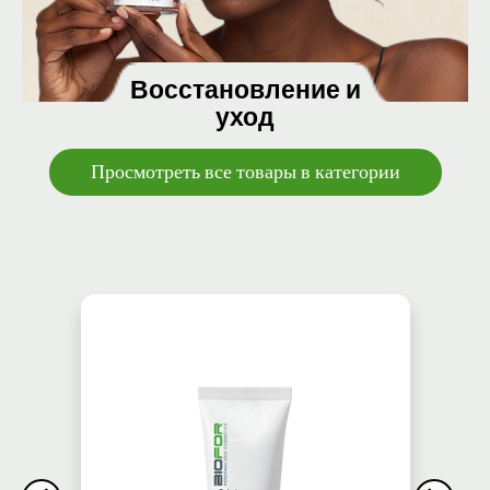
Восстановление и
уход
Просмотреть все товары в категории