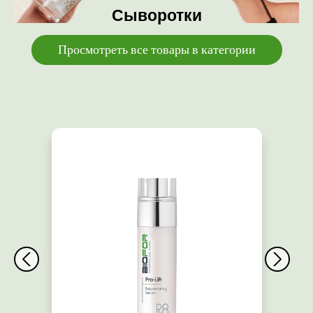
Сыворотки
Просмотреть все товары в категории