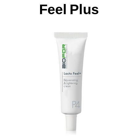
Feel Plus