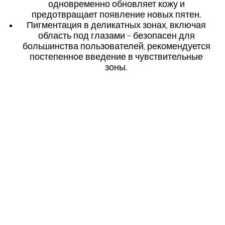
одновременно обновляет кожу и
предотвращает появление новых пятен
.
Пигментация в деликатных зонах, включая
область под глазами – безопасен для
большинства пользователей, рекомендуется
постепенное введение в чувствительные
зоны
.