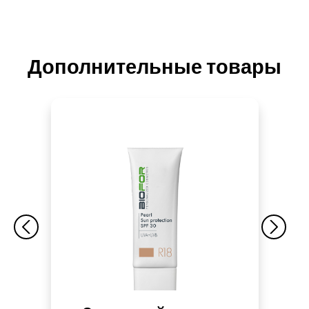
Дополнительные товары