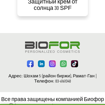
e
Защитный крем от
солнца 30 SPF
Адрес: Шохам 5 (район биржи), Рамат-Ган |
Телефон: 03-6161340
Все права защищены компанией Биофор