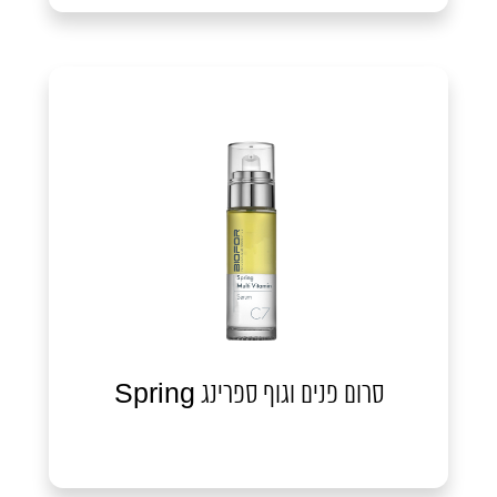
סרום פנים וגוף ספרינג Spring