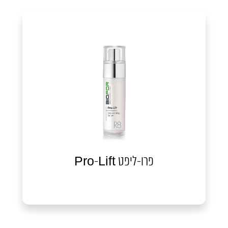
פרו-ליפט Pro-Lift