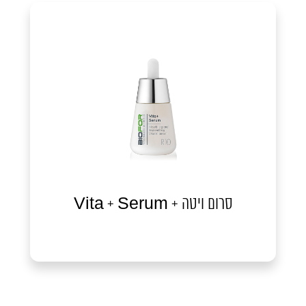
סרום ויטה + Vita + Serum