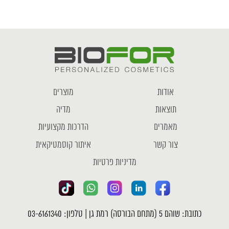
אודות
מוצרים
תוצאות
מדיה
מאמרים
הדרכות מקצועיות
צור קשר
איתור קוסמטיקאית
מדיניות פרטיות
כתובת: שוהם 5 (מתחם הבורסה) רמת גן | טלפון: 03-6161340