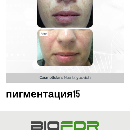
пигментация15