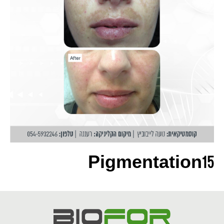
Pigmentation15