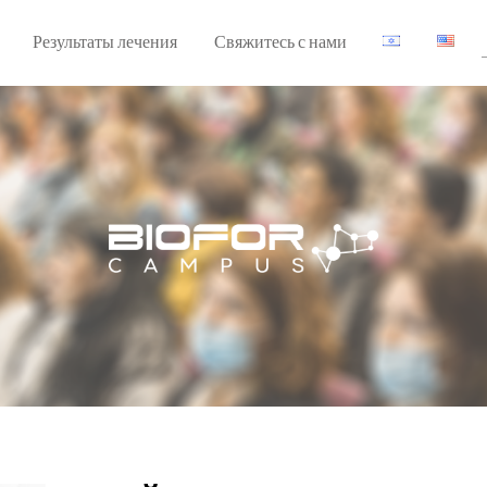
Результаты лечения
Свяжитесь с нами