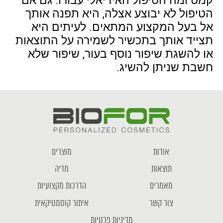
קמט ומה הטיפול האידיאלי עבורו. גם אם
הטיפול לא יבוצע אצלה, היא תפנה אותך
אל בעל המקצוע המתאים. לעיתים היא
תצייד אותך בתכשיר לשמירה על התוצאות
או להשגת שיפור נוסף בעור, שיפור שלא
חשבת שניתן להשיג.
אודות
מוצרים
תוצאות
מדיה
מאמרים
הדרכות מקצועיות
צור קשר
איתור קוסמטיקאית
מדיניות פרטיות