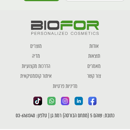
אודות
מוצרים
תוצאות
מדיה
מאמרים
הדרכות מקצועיות
צור קשר
איתור קוסמטיקאית
מדיניות פרטיות
כתובת: שוהם 5 (מתחם הבורסה) רמת גן | טלפון: 03-6161340