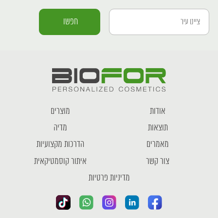
אודות
מוצרים
תוצאות
מדיה
מאמרים
הדרכות מקצועיות
צור קשר
איתור קוסמטיקאית
מדיניות פרטיות