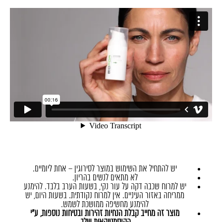
יש להתחיל את השימוש במוצר לסירוגין – אחת ליומיים.
לא מתאים לנשים בהריון.
יש למרוח שכבה דקה על עור נקי, בשעות הערב בלבד. להימנע
ממריחה באזור העיניים. אין למרוח נקודתית. בשעות היום, יש
להימנע מחשיפה ממושכת לשמש.
מוצר זה מחייב קבלת הנחיות זהירות ובטיחות נוספות, ע"י