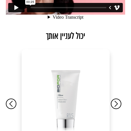
יכול לעניין אותך