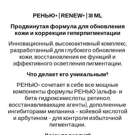
РЕНЬЮ+ | RENEW+ | 30 ML
Продвинутая формула для обновления
кожи и коррекции гиперпигментации
Инновационный, высокоактивный комплекс,
разработанный для глубокого обновления
кожи, восстановления ее функций и
эффективного осветления пигментации.
Что делает его уникальным?
РЕНЬЮ+ сочетает в себе все мощные
компоненты формулы РЕНЬЮ (альфа- и
бета-гидроксикислоты, ретинол,
восстанавливающие агенты), дополненные
ингибиторами меланина – койевой кислотой
и арбутином – для контроля избыточной
пигментации.