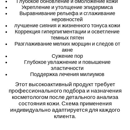
Глубокое обновление и омоложение кожи
Укрепление и утолщение эпидермиса
Выравнивание рельефа и сглаживание
неровностей
лучшение сияния и жизненного тонуса кожи
Коррекция гиперпигментации и осветление
темных пятен
Разглаживание мелких морщин и следов от
акне
Сужение пор
Глубокое увлажнение и повышение
эластичности
Поддержка лечения милиумов
Этот высокоактивный продукт требует
профессионального подбора и назначения
косметологом после детального анализа
состояния кожи. Схема применения
индивидуально адаптируется для каждого
клиента.