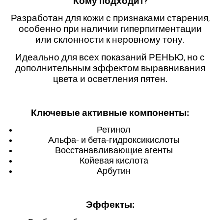
Кому подходит?
Разработан для кожи с признаками старения,
особенно при наличии гиперпигментации
или склонности к неровному тону.
Идеально для всех показаний РЕНЬЮ, но с
дополнительным эффектом выравнивания
цвета и осветления пятен.
Ключевые активные компоненты:
Ретинол
Альфа- и бета-гидроксикислоты
Восстанавливающие агенты
Койевая кислота
Арбутин
Эффекты: