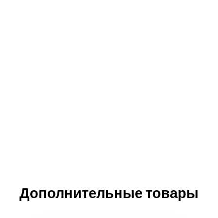
Дополнительные товары