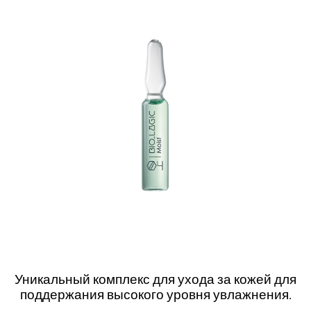
Уникальный комплекс для ухода за кожей для
поддержания высокого уровня увлажнения.