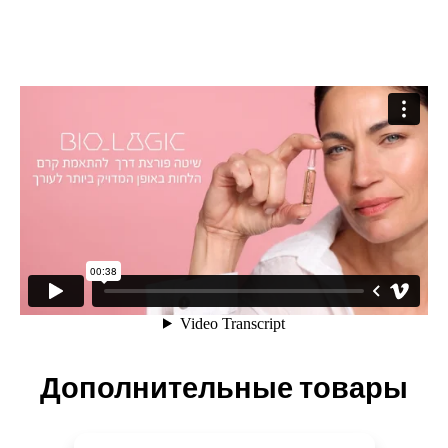
Дополнительные товары