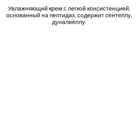
Увлажняющий крем с легкой консистенцией,
основанный на пептидах, содержит сентеллу,
дуналиеллу.