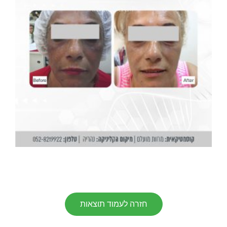
חזרה לעמוד תוצאות