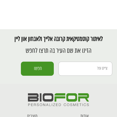
לאיתור קוסמטיקאית קרובה אלייך ולאבחון און ליין
הזינו את שם העיר בה תרצו לחפש
אודות
מוצרים