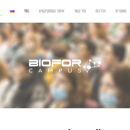
מאמרים
הדרכות
צור קשר
איתור קוסמטיקאית