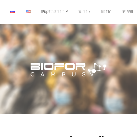
מאמרים
הדרכות
צור קשר
איתור קוסמטיקאית