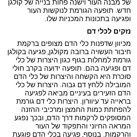
של מבנה העור וישנה פחות בנייה של קולגן
חדש. תופעה הגורמת לנוקשות העור
ופגיעה בתכונות המכניות שלו.
נזקים לכלי דם
מכיוון שדפנות כלי הדם מצופים ברקמת
חיבור העשויה ברובה מקולגן, פגיעה בקולגן
גורמת למחלות בגוף כגון היצרות של כלי
דם ופגיעה בהם. תופעה ידועה בקרב חולי
סוכרת היא הקשחה והיצרות של כלי הדם
המובילה ללחץ דם גבוה. היצרות של כלי
הדם הזעירים בעיניים מביאה לפגיעה
בראייה עד עיוורון. היצרות כלי דם גורמת
להפחתת כמות החמצן ומרכיבי ההזנה
המסופקים לרקמות דרך הדם, ובכך נפגע
המראה החיוני והתפקוד של העור
והרקמות. בנוסף, פגיעה בכלי הדם פוגעת