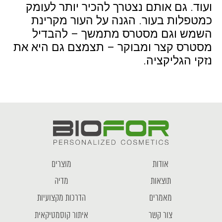
ועוד. גם אותם נצטרך להכיר יותר לעומק
כמטפלות בעור. הגנה על העור מקרינת
השמש וגם מסטרס מתמשך – להבדיל
מסטרס קצר ומבוקר – תצמצם גם היא את
נזקי הגליקציה.
אודות
מוצרים
תוצאות
מדיה
מאמרים
הדרכות מקצועיות
צור קשר
איתור קוסמטיקאית