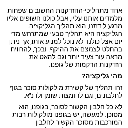
אחד מתהליכי-ההזדקנות החשובים שפחות
מלמדים אותנו עליו, אבל כולנו חשופים אליו
מרגע לידתנו, הוא תהליך הגליקציה.
הגליקציה היא תהליך טבעי שמתרחש מדי
יום אצל כולנו. לא נוכל למנוע אותו, אך ניתן
בהחלט לצמצם את ההיקף. ובכך, להרוויח
מראה עור צעיר יותר וגם להאט את
הזדקנות הרקמות של גופנו.
מהי גליקציה?
זהו תהליך של קשירת מולקולות סוכר בגוף
לחלבונים, וגם לחומצות שומן ולדנ"א.
לא כל חלבון הקשור לסוכר, בגופנו, הוא
מסוכן. למעשה, יש בגופנו מולקולות רבות
המורכבות מסוכר הקשור לחלבון