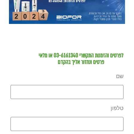
לפרטים והזמנות התקשרי 03-6161340 או מלאי
פרטים ונחזור אליך בהקדם
שם
טלפון