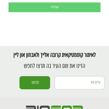
שלחי
לאיתור קוסמטיקאית קרובה אלייך ולאבחון און ליין
הזינו את שם העיר בה תרצו לחפש