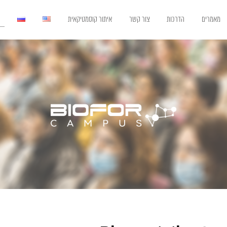
מאמרים
הדרכות
צור קשר
איתור קוסמטיקאית