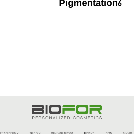
Pigmentation6