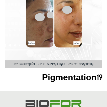
Pigmentation19