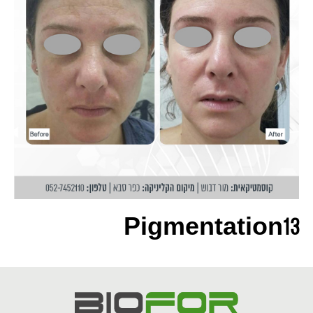
Pigmentation13