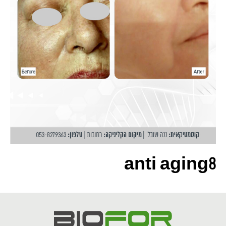
anti aging8