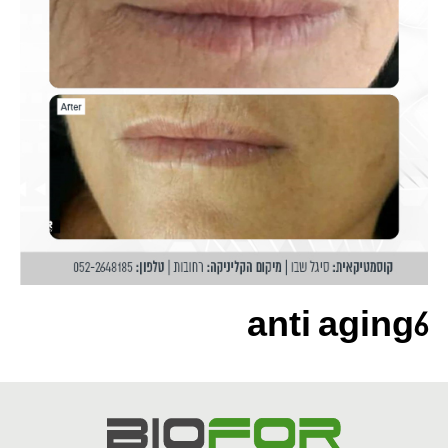
anti aging6