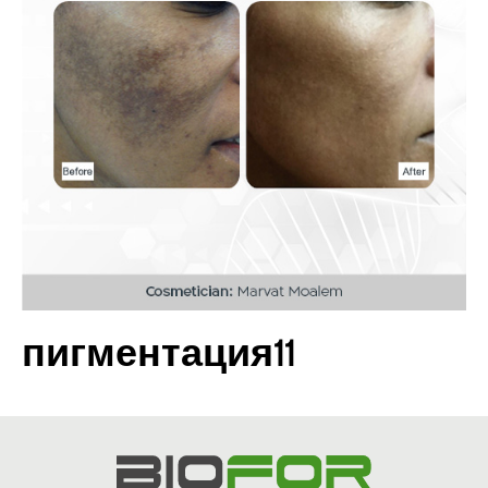
пигментация11