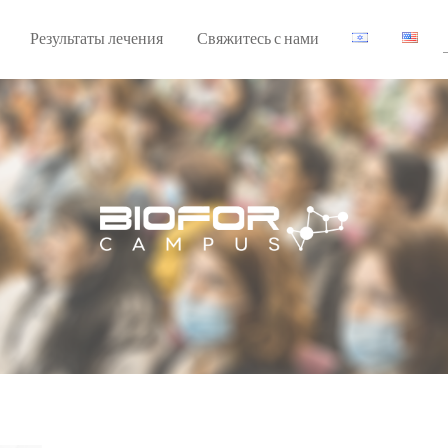
Результаты лечения
Свяжитесь с нами