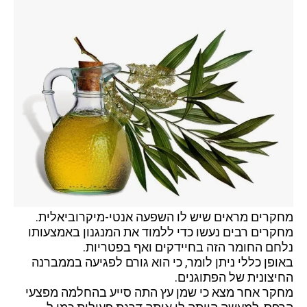
מחקרים מראים שיש לו השפעה אנטי-מיקרוביאלית.
מחקרים רבים נעשו כדי ללמוד את המנגנון באמצעותו
נלחם החומר הזה בחיידקים ואף בפטריות.
באופן כללי ניתן לומר, כי הוא גורם לפגיעה בממברנה
החיצונית של הפתוגנים.
מחקר אחר מצא כי שמן עץ התה סייע בהחלמה מפצעי