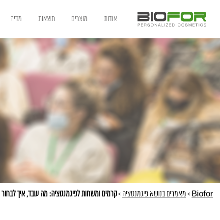
אודות
מוצרים
תוצאות
מדיה
Biofor
>
מאמרים בנושא פיגמנטציה
>
קרמים ומשחות לפיגמנטציה: מה עובד, איך לבחור 