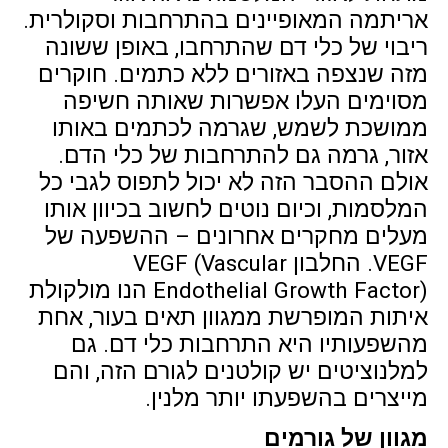
אריתמה המאופיינים בהתרחבות וסקולרית.
ריבוי של כלי דם שהתרחבו, באופן ששונה
מזה שנצפה באזורים ללא כתמים. חוקרים
מסוימים העלו אפשרות שאותה חשיפה
ממושכת לשמש, שגרמה לכתמים באותו
אזור, גרמה גם להתרחבות של כלי הדם.
אולם ההסבר הזה לא יכול לתפוס לגבי כל
המלסמות, וכיום נוטים לחשוב בכיוון אותו
מעלים מחקרים אחרונים – ההשפעה של
VEGF. החלבון VEGF (Vascular
Endothelial Growth Factor) הנו מולקולת
איתות המופרשת ממגוון תאים בעור, אחת
מהשפעותיו היא התרחבות כלי דם. גם
למלנוציטים יש קולטנים לגורם הזה, והם
מייצרים בהשפעתו יותר מלנין.
מגוון של גורמים