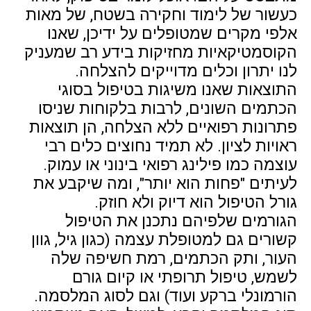
כעשור של לימוד וחקירה בשטח, של מאות
אלפי מקרים שמטופלים על ידיכן, שאנו
הקוסמטיקאיות מחזיקות בידע רב שמעניק
לנו יתרון וכלים מדוייקים להצלחה.
התוצאות שאנו משיגות בטיפול בסוגי
הכתמים השונים, לרבות בלקוחות שניסו
פתרונות רפואיים ללא הצלחה, הן תוצאות
ראויות לציון. לא תמיד נחוצים כלים רבי
עוצמה כמו פילינג רפואי בינוני או עמוק.
לעיתים "פחות הוא יותר", ומה שיקבע את
גורל הטיפול הוא דיוק ולא חוזק.
הגורמים שלפיהם נתכנן את הטיפול
קשורים גם למטופלת עצמה (כגון גיל, גוון
העור, ותק הכתמים, רמת חשיפה שלה
לשמש, טיפול תרופתי או קיום גורם
הורמונלי ברקע ועוד) וגם לסוג המלסמה.