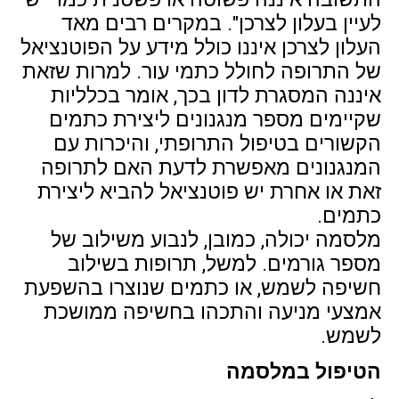
לעיין בעלון לצרכן". במקרים רבים מאד
העלון לצרכן איננו כולל מידע על הפוטנציאל
של התרופה לחולל כתמי עור. למרות שזאת
איננה המסגרת לדון בכך, אומר בכלליות
שקיימים מספר מנגנונים ליצירת כתמים
הקשורים בטיפול התרופתי, והיכרות עם
המנגנונים מאפשרת לדעת האם לתרופה
זאת או אחרת יש פוטנציאל להביא ליצירת
כתמים.
מלסמה יכולה, כמובן, לנבוע משילוב של
מספר גורמים. למשל, תרופות בשילוב
חשיפה לשמש, או כתמים שנוצרו בהשפעת
אמצעי מניעה והתכהו בחשיפה ממושכת
לשמש.
הטיפול במלסמה