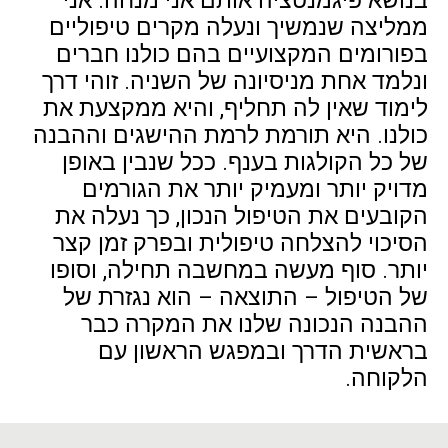
ממליצה שנמשיך ונעלה מקרים טיפוליים
בפורומים המקצועיים בהם כולנו חברים
ונלמד אחת מניסיונה של השניה. זוהי דרך
לימוד שאין לה תחליף, והיא ממקצעת את
כולנו. היא תורמת לרמת ההישגים וההבנה
של כל הקולגות בענף. ככל שנבין באופן
מדויק יותר ומעמיק יותר את הגורמים
הקובעים את הטיפול הנכון, כך נעלה את
הסיכוי להצלחה טיפולית ובפרק זמן קצר
יותר. סוף מעשה במחשבה תחילה, וסופו
של הטיפול – התוצאה – הוא נגזרת של
ההבנה הנכונה שלנו את המקרה כבר
בראשית הדרך ובמפגש הראשון עם
הלקוחה.