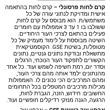
קרם לחות פרסונלי –
קרם לחות בהתאמה
אישית ומדויקת לנתוני עורה של כל
משתמש/ת. הוא מבוסס על קרם לחות,
ששולבו בו 1 עד 3 אמפולות עם חומרים
פעילים בהתאם לצרכי העור היחודיים.
השיטה מבוססת על לימוד מעמיק של כל
מטופל/ת, בשיטת GSE. הקוסמטיקאית
מתשאלת ובודקת נתונים גנטיים, נתונים
הקשורים לתפקוד העור הנוכחי, הרגלים
וסדר יום, רמת חשיפה לשמש ועוד. כל אחד
מהנתונים ילמד אותה מהם צרכי העור,
ומהם המרכיבים הכי נכונים לו. האמפולות
מכילות מרכיבים המטפלים בכל התחומים
החשובים: חידוש, הזנה, הגברת לחות,
הרגעה, הגנה מנזקי רדיקלים חופשיים ועוד.
אבחון עור בשיטת GSE –
אבחון עור