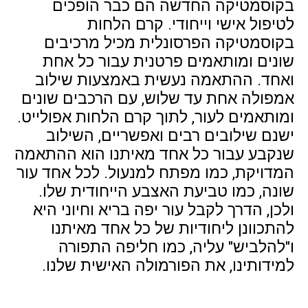
בקוסמטיקה החדשה הם כבר הופכים
לטיפול אישי וייחודי. קרם הלחות
בקוסמטיקה הפרסונלית מכיל מרכיבים
שונים ומותאמים פרטנית עבור כל אחת
ואחד. ההתאמה נעשית באמצעות שילוב
אמפולה אחת עד שלוש, עם הרכבים שונים
ומותאמים לעור, לתוך קרם הלחות אפולייט.
ישנם שילובים רבים ואפשריים, השילוב
שנקבע עבור כל אחד מאיתנו הוא ההתאמה
המדויקת, כמו מפתח למנעול. לכל אחד עור
שונה, כמו טביעת האצבע הייחודית שלו.
ולכן, הדרך לקבל עור יפה בריא וחיוני היא
להתכוונן ליחודיות של כל אחד מאיתנו
ו"להלביש" עליה, כמו חליפה התפורה
למידותינו, את הפורמולה האישית שלנו.