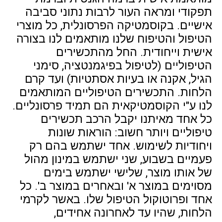
תפקודי ומראה העור לרבות נתוני סביבה
אישיים. בקוסמטיקה הפרסונלית, כל מוצרי
הטיפול והטיפוח שלנו מותאמים לנו בצורה
אישית וייחודית. החל מהתכשירים
הטיפוליים (לטיפול בפיגמנטציה, סימני
הגיל, אקנה או בעיות אסתטיות) ועד קרם
הלחות. התכשירים הטיפוליים המותאמים
לנו ע"י הקוסמטיקאית הם תמיד פרסונליים.
כל אחד מאיתנו יקבל הרכב תכשירים
טיפוליים ויותר חשוב: הוראות שונות
ויחודיות לשימוש. אחד ישתמש בהם רק
פעמיים בשבוע, שני ישתמש במינון מהול
של אותו מוצר, שלישי ישתמש בימים
מסוימים במוצר א' ובאחרים במוצר ב'. כל
אחד ופרוטוקול הטיפול שלו. באשר לקרמי
הלחות, שהיו עד לאחרונה אחידים,