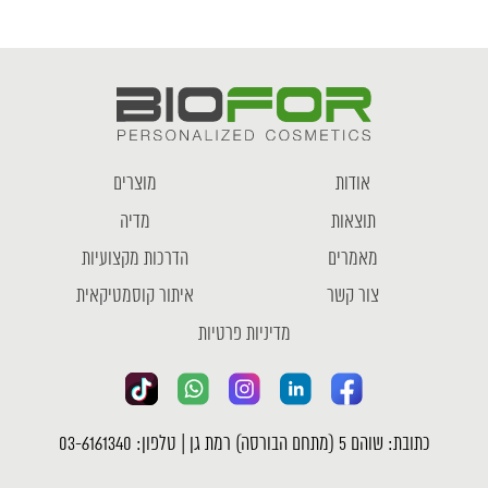
אודות
מוצרים
תוצאות
מדיה
מאמרים
הדרכות מקצועיות
צור קשר
איתור קוסמטיקאית
מדיניות פרטיות
כתובת: שוהם 5 (מתחם הבורסה) רמת גן | טלפון: 03-6161340