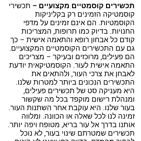
תכשירים קוסמטיים מקצועיים –
תכשירי
קוסמטיקה הזמינים רק בקליניקות
הקוסמטיות. הם אינם זמינים על מדפי
החנויות. בדיוק כמו תרופות, המצריכות
קודם כל אבחון רופא והתאמה אישית – כך
גם עם התכשירים הקוסמטיים המקצועיים.
הם פעילים, מרוכזים ובעיקר – מצריכים
התאמה אישית לעור. הקוסמטיקאית יודעת
לאבחן את צרכי העור, ולהתאים את
התכשירים הנכונים ביותר למטרות שלנו.
היא מעניקה סט של תכשירים פעילים,
ומנהלת רישום מוקפד בכל מה שקשור
בעור שלנו. היא עוקבת אחר השתנות העור.
זמינה לנו לכל שאלה או הכוונה. ומלווה
אותנו בדרך אל עור בריא, מטופח ויפה יותר.
תכשירים שמטרתם שינוי בעור, לא נוכל