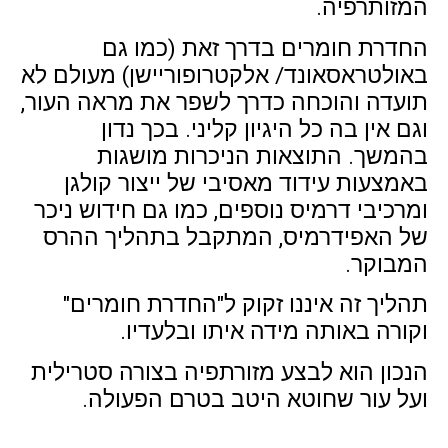
המזותרפיה.
החדרת חומרים בדרך זאת (כמו גם
באולטראסאונד/ אלקטרופוריישן) מעולם לא
תועדה והוכחה כדרך לשפר את מראה העור,
וגם אין בה כל היגיון קליני. בכך נדון
בהמשך. התוצאות הניכרות מושגות
באמצעות עידוד מאסיבי של ייצור קולגן
ומרכיבי דרמיס נוספים, כמו גם חידוש ניכר
של האפידרמיס, המתקבל בתהליך ההרס
המבוקר.
תהליך זה איננו זקוק ל"החדרת חומרים"
וקורה באותה מידה איתו ובלעדיו.
הנכון הוא לבצע מזורתפיה בצורה סטרילית
ועל עור שחוטא היטב בטרם הפעולה.