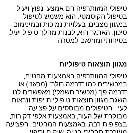
טיפולי המזותרפיה הם אמצעי נפוץ ויעיל
בטיפול הקוסמטי. הוא משמש לטיפול
במגוון מצבים, בעלויות נמוכות ובמינימום
סיכון. האתגר הוא, לבנות מהלך טיפול יעיל,
בטיחותי ומותאם למטרה.
מגוון תוצאות טיפוליות
טיפולי המזותרפיה באמצעות מחטים,
במכשירים כמו "דרמה רולר" (מכאני) או
"דרמה פן" (מכשיר חשמלי) מאפשרים לנו
השגת מגוון תוצאות טיפוליות יפות ונראות
לעין. הטיפולים מבוססים על פציעה
מבוקרת של העור, באמצעות אלפי דקירות,
בצפיפות רבה, באמצעות המחטים. הפציעה
מעוררת תהליכי בנייה, שיקום וריפוי