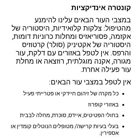
קונטרה אינדיקציות
במצבי העור הבאים עלינו להימנע
מהטיפול: צלקות קלואידיות, היסטוריה של
אקזמה, פסוריאזיס ומחלות כרוניות דומות,
היסטוריה של אקטיניק (סולר) קרטוזיס
והרפס. אין לטפל באזורים עם דלקת, עור
מגורה, אקנה מוגלתית, רוזצאה או מחלת
עור פעילה אחרת.
אין לטפל במצבי עור הבאים:
כל מקרה של זיהום חיידקי או פטרייתי פעיל
באזורי קופרוז
בחולי הפטיטיס, איידס, סוכרת, מחלה לבבית
בעלי בעיות קרישה/ מטופלים הנוטלים קומדין או
אספירין.