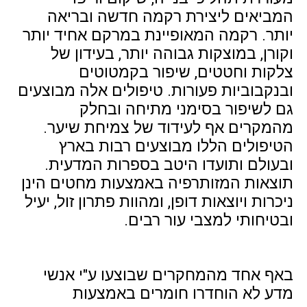
המביאים ליצירת רקמה חדשה ובריאה
יותר. רקמה המאופיינת במרקם אחיד יותר
וקורן, במוצקות גבוהה יותר, בעידון של
צלקות וחטטים, שיפור בקמטוטים
ובנקבוביות פעורות. טיפולים אלה מבוצעים
גם לשיפור בסימני מתיחה ובחלק
מהמקרים אף לעידוד של צמיחת שיער.
הטיפולים הללו מבוצעים רבות בארץ
ובעולם ותועדו היטב בספרות המדעית.
תוצאות המזותרפיה באמצעות מחטים הינן
ניכרות ויוצאות דופן, ומהוות פתרון זול, יעיל
ובטיחותי למצבי עור רבים.
באף אחד מהמחקרים שבוצעו ע"י אנשי
מדע לא הוחדרו חומרים באמצעות