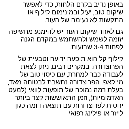
באופן נדיב בקרם הלחות, כדי לאפשר
שיקום טוב, יעיל ובמינימום קילוף או
התקשות לא נעימה של העור.
גם לאחר שיקום העור יש להימנע מחשיפה
יזומה לשמש ולהשתמש במקדם הגנה
לפחות 3-4 שבועות.
קילוף קל הוא תופעה ידועה וטבעית של
הפרוצדורה. במקרים רבים, ניתן לצאת
לעבודה כבר למחרת, עם כיסוי טוב של
מייקאפ. הפרוצדורה נחשבת לבטוחה מאד,
בעלת רמה נמוכה של תופעות לוואי (למעט
האדמומיות), וזמן התאוששות קצר ביותר
יחסית לפרוצדורות עם תוצאה דומה כגון
לייזר או פילינג רפואי.