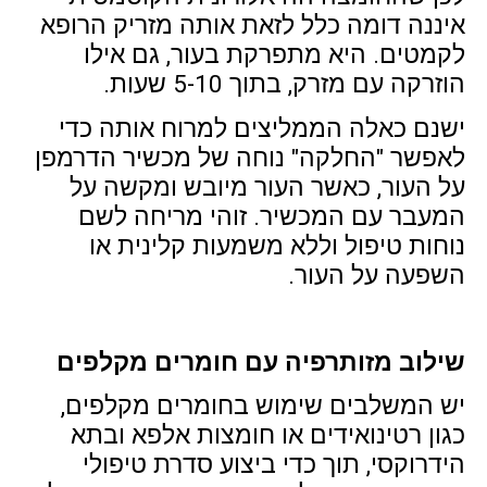
איננה דומה כלל לזאת אותה מזריק הרופא
לקמטים. היא מתפרקת בעור, גם אילו
הוזרקה עם מזרק, בתוך 5-10 שעות.
ישנם כאלה הממליצים למרוח אותה כדי
לאפשר "החלקה" נוחה של מכשיר הדרמפן
על העור, כאשר העור מיובש ומקשה על
המעבר עם המכשיר. זוהי מריחה לשם
נוחות טיפול וללא משמעות קלינית או
השפעה על העור.
שילוב מזותרפיה עם חומרים מקלפים
יש המשלבים שימוש בחומרים מקלפים,
כגון רטינואידים או חומצות אלפא ובתא
הידרוקסי, תוך כדי ביצוע סדרת טיפולי