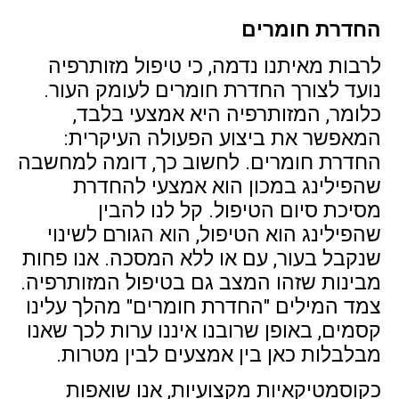
החדרת חומרים
לרבות מאיתנו נדמה, כי טיפול מזותרפיה
נועד לצורך החדרת חומרים לעומק העור.
כלומר, המזותרפיה היא אמצעי בלבד,
המאפשר את ביצוע הפעולה העיקרית:
החדרת חומרים. לחשוב כך, דומה למחשבה
שהפילינג במכון הוא אמצעי להחדרת
מסיכת סיום הטיפול. קל לנו להבין
שהפילינג הוא הטיפול, הוא הגורם לשינוי
שנקבל בעור, עם או ללא המסכה. אנו פחות
מבינות שזהו המצב גם בטיפול המזותרפיה.
צמד המילים "החדרת חומרים" מהלך עלינו
קסמים, באופן שרובנו איננו ערות לכך שאנו
מבלבלות כאן בין אמצעים לבין מטרות.
כקוסמטיקאיות מקצועיות, אנו שואפות