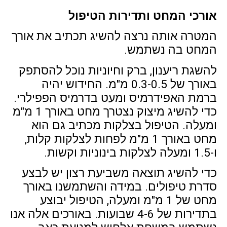
אורכי המחט ותדירות הטיפול
המטרה אותה נרצה להשיג תכתיב את אורך
המחט בה נשתמש.
להשגת ריענון, ברק וחיוניות נוכל להסתפק
באורך של 0.3-0.5 מ"מ. החידוש יהיה
ברמת האפידרמיס ומעט בדרמיס הפפילרי.
כדי להשיג מיצוק נצטרך מחט באורך 1 מ"מ
ומעלה. הטיפול בצלקות מכתיב גם הוא
מחט באורך 1 מ"מ לפחות לצלקות קלות,
ו-1.5 ומעלה לצלקות בינוניות וקשות.
כדי להשיג תוצאה משביעת רצון יש לבצע
סדרת טיפולים. במידה והשתמשנו באורך
מחט של 1 מ"מ ומעלה, הטיפול יבוצע
בתדירות של 4-6 שבועות. באורכים אלה אנו