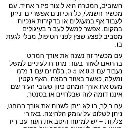
חשובים, המטרה היא ליצור פיזור אחיד. עם
מכשיר חשמלי, כל הכיוונים אפשריים וניתן
לעבוד אף במעגלים או בדקירות אנכיות
במקום. אפשר למשל לעבור בעיגולים
מסביב לפצע שצץ לפני הטיפול, מבלי לגעת
בו.
עם מכשיר זה נשנה את אורך המחט
בהתאם לאזור בעור. מתחת לעיניים למשל
נעבוד עם 0.3 או 0.5, בלחיים עם 1 מ"מ
ומעלה, כאשר באזור המצח והאף נקטין
מעט את אורך המחט כיוון שעובי העור שם
איננו דומה לזה שבלחיים או בסנטר.
עם רולר, בו לא ניתן לשנות את אורך המחט,
ניתן לשלוט על עומק הלחיצה. באזורי
צלקות – יש למתוח היטב את העור עם היד