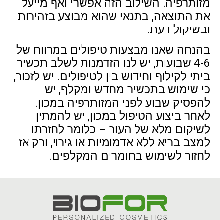
מזותרפיה. השילוב הזה אפשרי ואף מייעל
את התוצאה, בתנאי שהוא מבוצע בזהירות
ובשיקול דעת.
בהנחה שאנו מבצעות טיפולים במרווח של
4-6 שבועות, יש לנו הזדמנות לשלב תכשיר
ביתי לקילוף וחידוש בין לטיפולים. יש לזכור,
כי שימוש בתכשיר מחדש ומקלף, יש
להפסיק שבוע לפני המזותרפיה במכון.
לאחר ביצוע הטיפול במכון, יש להמתין
לשיקום מלא של העור – כלומר לחזרתו
למצב בריא ללא אדמומיות או גירוי, ורק אז
לחזור לשימוש בחומרים המקלפים.