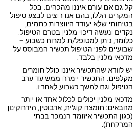
קל גם אם עורם איננו מהכהים. בכל
המקרים הללו, בהם אנו רוצים לבצע טיפול
בטיחותי שלא יעודד היווצרות כתמים,
נקדים ונעשה דיכוי מלנין בטרם הטיפול.
כלומר, ניתן למטופל/ת למרוח כשבוע –
שבועיים לפני הטיפול תכשיר המבוסס על
מדכאי מלנין בלבד.
יש לוודא שהתכשיר איננו כולל חומרים
מקלפים. התכשיר יימרח ממש עד ערב
הטיפול וגם למשך כשבוע לאחריו.
מדכאי מלנין יכולים לכלול אחד או יותר
מהבאים: חומצה קוג'ית, ארבוטין, הידרוקינון
(כגון התכשיר איזומד הנמכר בבתי
המרקחת).