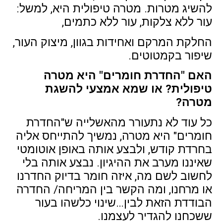
להשיג מטרות. מטרה טיפולית היא, למשל:
עור ללא צלקות, עור ללא כתמים,
החלקת המרקם ואחידות בגוון, מיצוק העור,
שיפור בקמטוטים.
האם "החדרת חומרים" היא מטרה
טיפולית? או שמא אמצעי להשגת
מטרה?
כל עוד לא נתעורר מהאשלייה ש"החדרת
חומרים" היא מטרה, נמשיך להתייחס אליה
בחרדת קודש, ולבצע אותה באופן אוטומטי
שאיננו מערב את ההיגיון. נבצע אותה בלי
לחשוב לשם מה, איזה חומר בדיוק החדרנו
או מרחנו, ומה הקשר בין המריחה/ החדרה
הבודדת הזאת לבין…שינוי כלשהו בעור
ששכחנו להגדיר לעצמנו.