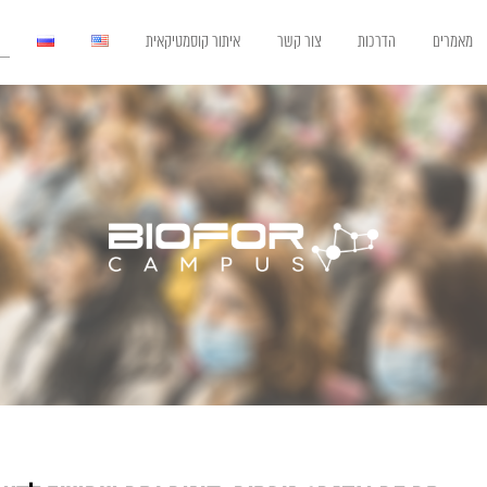
מאמרים
הדרכות
צור קשר
איתור קוסמטיקאית