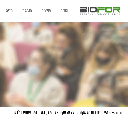
אודות
מוצרים
תוצאות
מדיה
Biofor
>
מאמרים בנושא אקנה
>
מה זה אקנה? גורמים, סוגים ומה שחשוב לדעת