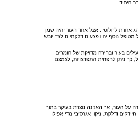
 היחיד.
 אחרת לחלוטין. אצל אחד העור יהיה שמן
 מטופל נוסף יהיו פצעים דלקתיים לצד יובש
ילים בעור ובחירה מדויקת של חומרים
, כך ניתן להפחית התפרצויות, לצמצם
ירה על העור, אך האקנה נוצרת בעיקר בתוך
ידקים ודלקת. ניקוי אגרסיבי מדי אפילו