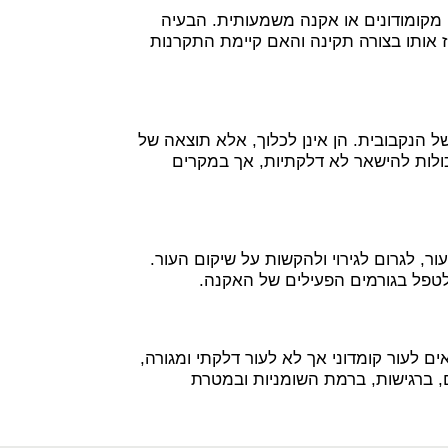
 מקומודונים או אקנה משמעותית. הבעיה
 אותו בצורה תקינה והאם קיימת התקרנות
של הנקבובית. הן אינן לכלוך, אלא תוצאה של
כולות להישאר לא דלקתיות, אך במקרים
ר, לגרום לגירוי ולהקשות על שיקום העור.
לטפל בגורמים הפעילים של האקנה.
ם לעור קומדוני אך לא לעור דלקתי ומגורה,
, ברגישות, ברמת השומניות ובמטרת