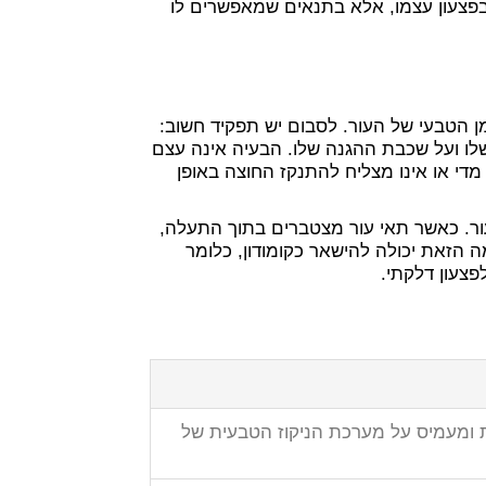
פצעון עצמו, אלא בתנאים שמאפשרים לו
 הטבעי של העור. לסבום יש תפקיד חשוב:
לו ועל שכבת ההגנה שלו. הבעיה אינה עצם
מדי או אינו מצליח להתנקז החוצה באופן
ור. כאשר תאי עור מצטברים בתוך התעלה,
ה הזאת יכולה להישאר כקומודון, כלומר
פצעון דלקתי.
 ומעמיס על מערכת הניקוז הטבעית של