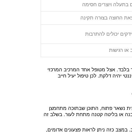
 בתעלה ויוצרים חסימה
צאת החוצה בצורה תקינה
דקים יכולים להתרבות
 או רגישות
בלבד. אצל מטופל אחד המרכיב המרכזי
טי יהיה דלקת. לכן טיפול יעיל חייב
ית נשאר פתוח, התוכן שבתוכה מתחמצן
בנה או בליטה קטנה מתחת לעור. בשלב זה
 במצב כזה ניתן לראות פצעונים אדומים,