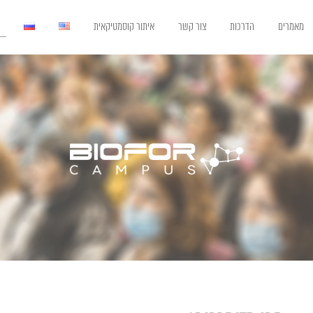
מאמרים
הדרכות
צור קשר
איתור קוסמטיקאית