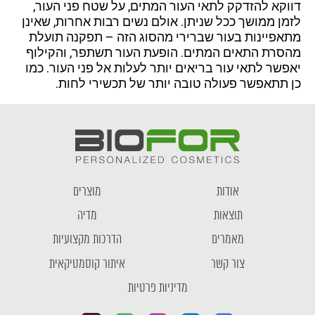
דווקא להזדקק לתאי העור המתים, על שטח פני העור,
לזמן ממושך ככל שניתן. אולם נשים רבות אחרות, שאינן
מתאפיינות בעור שברירי מהסוג הזה – תפקנה תועלת
מהסרת התאים המתים. הופעת העור תשתפר, והקילוף
יאפשר לתאי עור בריאים יותר לעלות אל פני העור. כמו
כן תתאפשר פעולה טובה יותר של תכשירי לחות.
אודות
מוצרים
תוצאות
מדיה
מאמרים
הדרכות מקצועיות
צור קשר
איתור קוסמטיקאית
מדיניות פרטיות