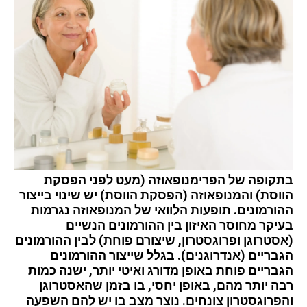
בתקופה של הפרימנופאוזה (מעט לפני הפסקת
הווסת) והמנופאוזה (הפסקת הווסת) יש שינוי בייצור
ההורמונים. תופעות הלוואי של המנופאוזה נגרמות
בעיקר מחוסר האיזון בין ההורמונים הנשיים
(אסטרוגן ופרוגסטרון, שיצורם פוחת) לבין ההורמונים
הגבריים (אנדרוגנים). בגלל שייצור ההורמונים
הגבריים פוחת באופן מדורג ואיטי יותר, ישנה כמות
רבה יותר מהם, באופן יחסי, בו בזמן שהאסטרוגן
והפרוגסטרון צונחים. נוצר מצב בו יש להם השפעה