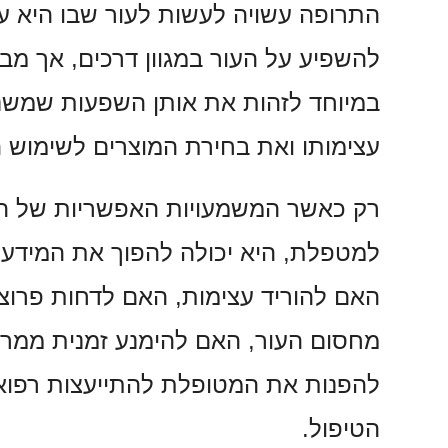
התרופה עשויה לעשות לעור שבו היא ע
להשפיע על העור במגוון דרכים, אך מ
במיוחד לזהות את אותן השפעות שמשנ
עצימותו ואת בחירת המוצרים לשימוש ה
רק כאשר המשמעויות האפשריות של הט
למטפלת, היא יכולה להפוך את המידע 
האם להוריד עצימות, האם לדחות פרוצ
מחסום העור, האם להימנע זמנית ממרכ
להפנות את המטופלת להתייעצות רפוא
הטיפול.