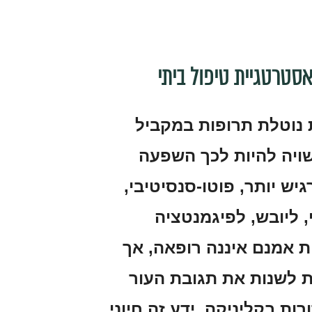
אסטרטגיית טיפול ביתי
נוטלת תרופות במקביל
שויה להיות לכך השפעה
יש יותר, פוטו-סנסיטיבי,
, ליובש, לפיגמנטציה
ת אמנם איננה רופאה, אך
ות לשנות את תגובת העור
ות בקליניקה. ידע זה חיוני