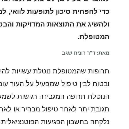
כדי להפחית סיכון לתופעות לוואי, למ
ולהשיג את התוצאות המדויקות והבטו
המטופלת.
מאת: ד"ר רונית שגב
תרופות שהמטופלת נוטלת עשויות להיות
ובטוח לבין טיפול שמפעיל על העור עו
הנוטלת תרופה המגבירה רגישות לשמש
תגובת יתר לאחר טיפול מבהיר או לאח
נלקחה בחשבון הפגיעות הפוטנציאלית 