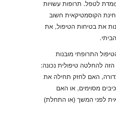
ומדת לטפל. תרופות עשויות
בחינת הקוסמטיקאית חשוב
ות את בטיחות הטיפול, את
ביתי.
יפול התרופתי מובנות
הזה להחלטה טיפולית נכונה:
דורה, האם לחזק תחילה את
יבים מסוימים, או האם
ית לפני המשך (או התחלת)