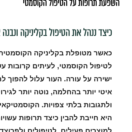
השפעת תרופות על הטיפול הקוסמטי
כיצד ננהל את הטיפול בקליניקה ונבנה 
כאשר מטופלת בקליניקה הקוסמטית 
לטיפול הקוסמטי, לעיתים קרובות ע
ישירה על עורה. העור עלול להפוך לרג
איטי יותר בהחלמה, נוטה יותר לגירוי
ולתגובות בלתי צפויות. הקוסמטיקאי
היא חייבת להבין כיצד תרופות עשוי
למוצרים פעילים, לטיפולים ולפרוצדור