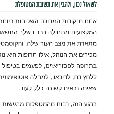
לשאול נכון, ולהבין את תשובת המטופלת
אחת מנקודות המבוכה השכיחות ביותר
המקצועית מתחילה כבר בשלב התשאול
מתארת את מצב העור שלה, והקוסמטיק
מכירים את הנוהל, אילו תרופות היא נ
בתרופה לפסוריאזיס, לפעמים בטיפול ה
ללחץ דם, לדיכאון, למחלה אוטואימוני
שאינה נראית קשורה כלל לעור.
ברגע הזה, רבות מהמטפלות מרגישות שה