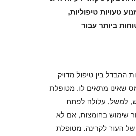
נוע טעויות טיפוליות,
חות ביותר עבור
 ההבדל בין טיפול מדויק
מס שאינו מתאים לו. מטופלת
, למשל, עלולה לפתח
ר שימוש בחומצות, אם לא
של העור לקרינה. מטופלת