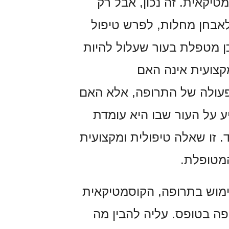
טיקאית. זה נכון, אבל רק
אבחן מחלות, לפרש טיפול
כן מטפלת בעור שעלול להיות
צועית אינה האם
פעולה של התרופה, אלא האם
ע על העור שבו היא עומדת
. זו שאלה טיפולית ומקצועית
מטופלת.
מוש בתרופה, הקוסמטיקאית
ה בטופס. עליה להבין מה