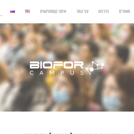
מאמרים
הדרכות
צור קשר
איתור קוסמטיקאית