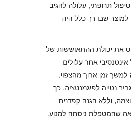
יפול תרופתי, עלולה להגיב
ם למוצר שבדרך כלל היה
ט את יכולת ההתאוששות של
ל אינטנסיבי אחר עלולים
 למשך זמן ארוך מהצפוי.
ביר נטייה לפיגמנטציה, כך
מה, וללא הגנה קפדנית
צאה שהמטפלת ניסתה למנוע.