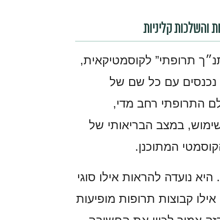
 והשלכות קליניות
נ״ך תרופתי” לקוסמטיקאית,
ו נכנסים עם כל שם של
ם התרופתי רחב מדי,
שימוש, במצב הבריאותי של
קוסמטי המתוכנן.
יא נועדה להראות אילו סוגי
אילו קבוצות תרופות מופיעות