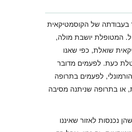
 בעבודתה של הקוסמטיקאית
. המטופלת יושבת מולה,
אית שואלת, כפי שאנו
וטלת כעת. לפעמים מדובר
ורמונלי, לפעמים בתרופה
ת, או בתרופה שניתנה מסיבה
ן נכנסות לאזור שאיננו