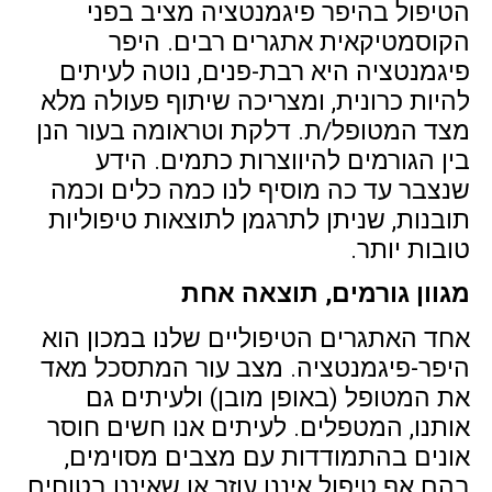
הטיפול בהיפר פיגמנטציה מציב בפני
הקוסמטיקאית אתגרים רבים. היפר
פיגמנטציה היא רבת-פנים, נוטה לעיתים
להיות כרונית, ומצריכה שיתוף פעולה מלא
מצד המטופל/ת. דלקת וטראומה בעור הנן
בין הגורמים להיווצרות כתמים. הידע
שנצבר עד כה מוסיף לנו כמה כלים וכמה
תובנות, שניתן לתרגמן לתוצאות טיפוליות
טובות יותר.
מגוון גורמים, תוצאה אחת
אחד האתגרים הטיפוליים שלנו במכון הוא
היפר-פיגמנטציה. מצב עור המתסכל מאד
את המטופל (באופן מובן) ולעיתים גם
אותנו, המטפלים. לעיתים אנו חשים חוסר
אונים בהתמודדות עם מצבים מסוימים,
בהם אף טיפול איננו עוזר או שאיננו בטוחים