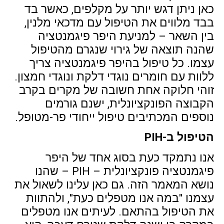
כאן ניתן דגש יותר על מקלפים, כאשר בד
בבד מלווים את הטיפול עם מדכאי מלנין,
בין השאר – למניעת היפר פיגמנטציה
שהנה תוצאה של גירוי שנגרם מהטיפול
עצמו. כל טיפול בהיפר פיגמנטציה צריך
ללוות עם חומרים נוגדי דלקת ונוגדי חמצון.
זוהי חלוקה אחת חשובה של מקרים בקרב
הקבוצה הפונקציונלית, ישנם גורמים
נוספים המכתיבים טיפול ייחודי פר-מטופל.
הטיפול ב-PIH
אנו נתמקד כעת בסוג אחד של היפר
פיגמנטציה פונקציונלית – PIH – שהנו
נושא המאמר הזה. גם כאן עלינו לשאול את
עצמנו "במה אנו מטפלים כעת", ולהתוות
את הטיפול בהתאם. לעיתים אנו מטפלים