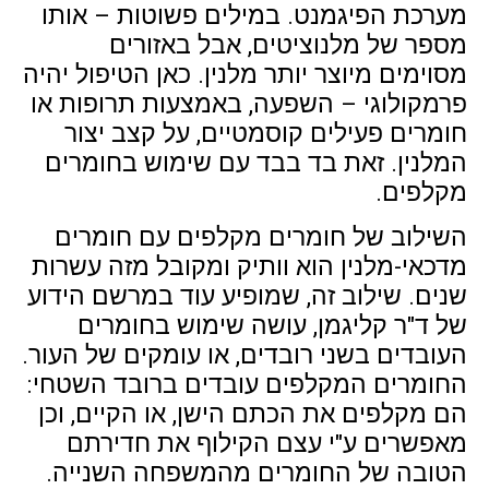
מערכת הפיגמנט. במילים פשוטות – אותו
מספר של מלנוציטים, אבל באזורים
מסוימים מיוצר יותר מלנין. כאן הטיפול יהיה
פרמקולוגי – השפעה, באמצעות תרופות או
חומרים פעילים קוסמטיים, על קצב יצור
המלנין. זאת בד בבד עם שימוש בחומרים
מקלפים.
השילוב של חומרים מקלפים עם חומרים
מדכאי-מלנין הוא וותיק ומקובל מזה עשרות
שנים. שילוב זה, שמופיע עוד במרשם הידוע
של ד"ר קליגמן, עושה שימוש בחומרים
העובדים בשני רובדים, או עומקים של העור.
החומרים המקלפים עובדים ברובד השטחי:
הם מקלפים את הכתם הישן, או הקיים, וכן
מאפשרים ע"י עצם הקילוף את חדירתם
הטובה של החומרים מהמשפחה השנייה.