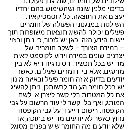
שילובים של חומרים, שמנגנון פעולתם
בדיכוי מלנין שונה ושהשימוש בהם יחדיו
יעצים את התוצאה. כל קוסמטיקאית
השולטת במנגנוני הפעולה של חומרים
פעילים יכולה להשיג תוצאות משופרות תוך
יישום הידע הזה. כאן יש לזכור, כי ניתן ורצוי
– במידת הצורך – לשלב חומרים של
יצרנים שונים במידה וידוע לקוסמטיקאית
מה יש בכל תכשיר. הסינרגיה היא לא בין
מותגים, אלא בין חומרים פעילים. כאשר
יודעים בדיוק איזה חומר פעיל ובאיזה מינון
יש בכל חומר העומד לרשותכן, ניתן להשיג
את כל המטרות בלי קשר ליצרן או לשם
המותג, ואף בלי קשר לייעוד הרשום על גבי
הקופסה. רישום הייעוד על גבי הקופסה
נחוץ כאשר לא יודעים מה יש בתוכה, או
שלא יודעים מה החומר שיש בפנים מסוגל