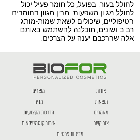
לחולל בעור. בפועל, כל חומר פעיל יכול
לחולל מגוון השפעות. מבין מגוון החומרים
הטיפוליים, שיכולים לשאת שמות-מותג
רבים ושונים, תוכלנה להשתמש באותם
אלה שהרכבם יענה על הצרכים.
אודות
מוצרים
תוצאות
מדיה
מאמרים
הדרכות מקצועיות
צור קשר
איתור קוסמטיקאית
מדיניות פרטיות