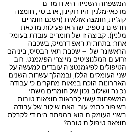
המשפחה השנייה היא חומרים
מדכאי-מלנין: הידרוקינון, ארבוטין, חומצה
קוג`ית, חומצה אזלאית (וישנם חומרים
חדשים נוספים שהראו פעילות מדכאת
מלנין). קבוצה זו של חומרים עובדת בעומק
אחר: בתחתית האפידרמיס, בשכבה
הראשונה שלו – שכבת תאי הבסיס, ביניהם
זרועים המלנוציטים מייצרי הפיגמנט. רוב
הטיפולים לפיגמנטציה עובדים למעשה על
שני העומקים הללו, ובמהלך עשרות השנים
האחרונות הוכח במאות מחקרים כי עבודה
נכונה ושילוב נכון של חומרים משתי
המשפחות עשוי להראות תוצאות טובות
בשיפור כתמי עור. האם שילוב של עבודה
בשני העומקים הוא המפתח היחידי לקבלת
תוצאה טיפולית טובה?