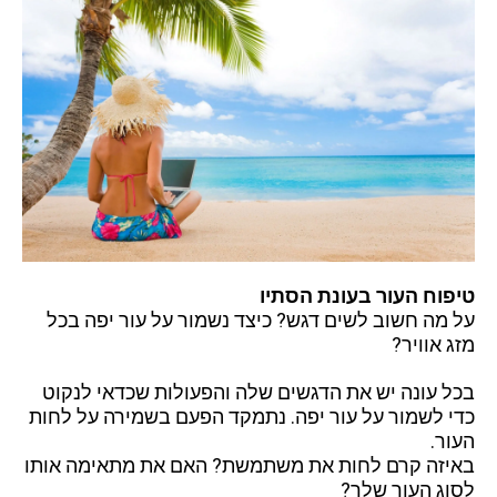
טיפוח העור בעונת הסתיו
על מה חשוב לשים דגש? כיצד נשמור על עור יפה בכל
מזג אוויר?
בכל עונה יש את הדגשים שלה והפעולות שכדאי לנקוט
כדי לשמור על עור יפה. נתמקד הפעם בשמירה על לחות
העור.
באיזה קרם לחות את משתמשת? האם את מתאימה אותו
לסוג העור שלך?