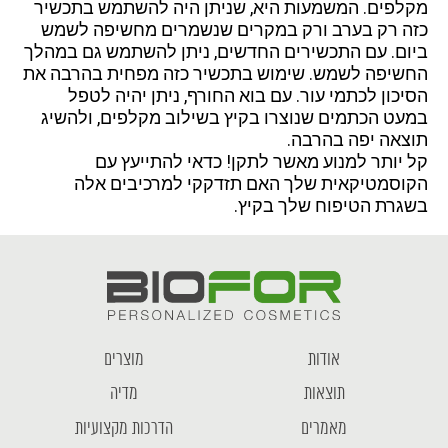
מקלפים. המשמעות היא, שניתן היה להשתמש בתכשיר
כזה רק בערב ורק במקרים שנשמרים מחשיפה לשמש
ביום. עם התכשירים החדשים, ניתן להשתמש גם במהלך
החשיפה לשמש. שימוש בתכשיר כזה מפחית בהרבה את
הסיכון לכתמי עור. עם בוא החורף, ניתן יהיה לטפל
במעט הכתמים שנוצרו בקיץ בשילוב מקלפים, ולהשיג
תוצאה יפה בהרבה.
קל יותר למנוע מאשר לתקן! כדאי להתייעץ עם
הקוסמטיקאית שלך האם תזדקקי למרכיבים אלה
בשגרת הטיפוח שלך בקיץ.
אודות
מוצרים
תוצאות
מדיה
מאמרים
הדרכות מקצועיות