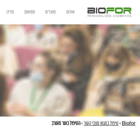
אודות
מוצרים
תוצאות
מדיה
Biofor
>
טיפול במגוון מצבי העור
>
הטיפול בעור מעורב