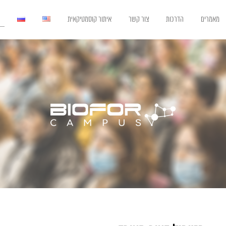
מאמרים
הדרכות
צור קשר
איתור קוסמטיקאית