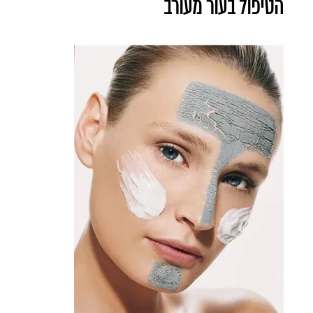
הטיפול בעור מעורב