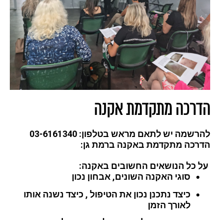
הדרכה מתקדמת אקנה
להרשמה יש לתאם מראש בטלפון: 03-6161340
הדרכה מתקדמת באקנה ברמת גן:
על כל הנושאים החשובים באקנה:
סוגי האקנה השונים, אבחון נכון
כיצד נתכנן נכון את הטיפול , כיצד נשנה אותו
לאורך הזמן