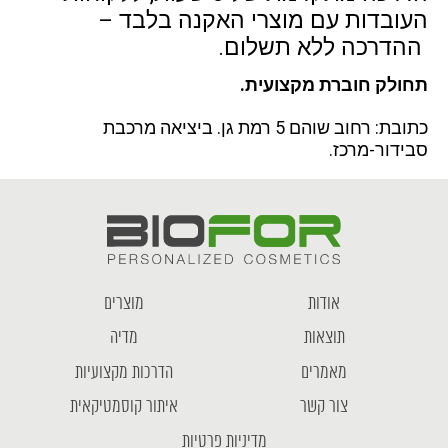
העובדות עם מוצרי האקנה בלבד –
ההדרכה ללא תשלום.
תחולק חוברת מקצועית.
כתובת: רחוב שוהם 5 רמת גן. ביציאה מרכבת
סבידור-מרכז.
אודות
מוצרים
תוצאות
מדיה
מאמרים
הדרכות מקצועיות
צור קשר
איתור קוסמטיקאית
מדיניות פרטיות