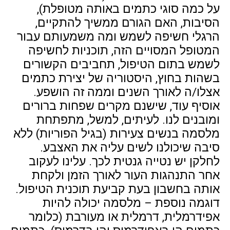
על כמה סוגי כתמים באותה מטופלת),
הסיבות, האם הגורם ממשיך להתקיים,
הרגלי חשיפה לשמש ומה משמעותם עבור
המטופל המסויים הזה, תוכניות לחשיפה
לשמש בתום הטיפול, תחביבים הקשורים
בשהות בחוץ, היסטוריה של יצירת כתמים
אצלו/ה לאורך השנים וממה זה הושפע.
אוסיף עוד, שישנם מקרים שפחות ברורים
ומובנים לנו. לעיתים, למשל, מתפתחת
מלסמה בנשים צעירות (בגיל הפוריות) ללא
סיבה שיכולנו לשים עליה את האצבע.
לחלקן יש נטייה גנטית לכך. עלינו לעקוב
אחר התנהגות העור לאורך הזמן ולקחת
אותה בחשבון בעת קביעת תוכנית הטיפול.
דוגמה נוספת – מלסמה יכולה להיות
אפידרמלית, דרמלית או מעורבת (כלומר