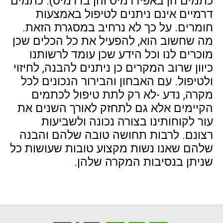
כתמים הן באפידרמיס והן בדרמיס). כתמים
דרמיים אינם ניתנים לטיפול באמצעות
חומרים. על כך לא נרחיב במסגרת הזאת.
מה שחשוב הוא, להפעיל את כל הכלים שכן
מוכרים לנו וכל הידע שכן עומד לרשותנו
כיוון שרוב המקרים כן ניתנים להבנה, לחיזוי
ולטיפול. עם האבחון והבירור הנכונים לכל
מקרה, נדע -לא רק לתת טיפול לכתמים
הקיימים אלא גם לתחזק לאורך השנים את
עור לקוחותינו בצורה נכונה ולשביעות
רצונם. לרבות תחושה טובה שלהם והבנה
שלהם שאנו נשות מקצוע טובות שעושות כל
שניתן בנסיבות המקרה שלהן.