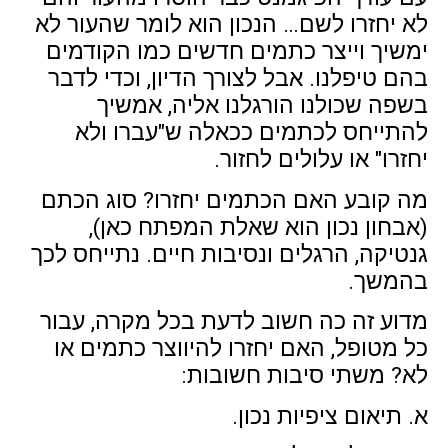
לא יחזרו לשם… הנכון הוא לומר שהעור לא
ימשיך וייצר כתמים חדשים כמו הקודמים
בהם טיפלנו. אבל לצורך הדיון, וכדי לדבר
בשפה שכולנו הורגלנו אליה, אמשיך
להתייחס לכתמים ככאלה ש"עברו ולא
יחזרו" או עלולים לחזור.
מה קובע האם הכתמים יחזרו? סוג הכתם
(אבחון נכון הוא שאלת המפתח כאן),
גנטיקה, הרגלים ונסיבות חיים. נתייחס לכך
בהמשך.
מדוע זה כה חשוב לדעת בכל מקרה, עבור
כל מטופל, האם יחזרו להיווצר כתמים או
לא? משתי סיבות חשובות:
א. תיאום ציפיות נכון.