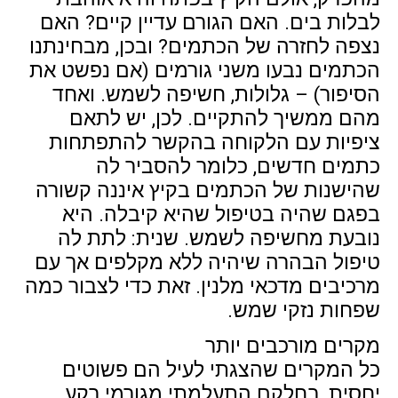
לבלות בים. האם הגורם עדיין קיים? האם
נצפה לחזרה של הכתמים? ובכן, מבחינתנו
הכתמים נבעו משני גורמים (אם נפשט את
הסיפור) – גלולות, חשיפה לשמש. ואחד
מהם ממשיך להתקיים. לכן, יש לתאם
ציפיות עם הלקוחה בהקשר להתפתחות
כתמים חדשים, כלומר להסביר לה
שהישנות של הכתמים בקיץ איננה קשורה
בפגם שהיה בטיפול שהיא קיבלה. היא
נובעת מחשיפה לשמש. שנית: לתת לה
טיפול הבהרה שיהיה ללא מקלפים אך עם
מרכיבים מדכאי מלנין. זאת כדי לצבור כמה
שפחות נזקי שמש.
מקרים מורכבים יותר
כל המקרים שהצגתי לעיל הם פשוטים
יחסית, בחלקם התעלמתי מגורמי רקע