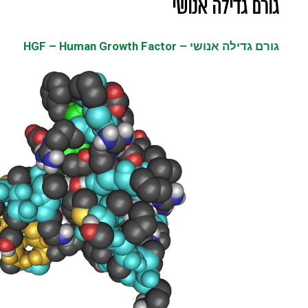
גורם גדילה אנושי
גורם גדילה אנושי – HGF – Human Growth Factor