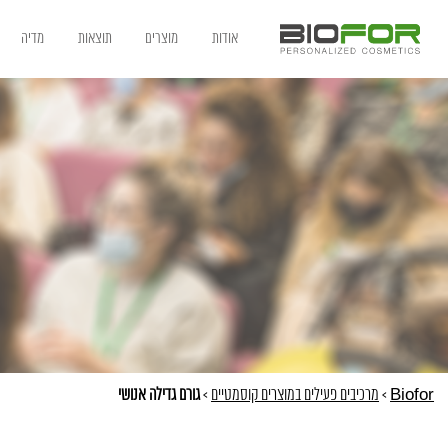
אודות
מוצרים
תוצאות
מדיה
Biofor
>
מרכיבים פעילים במוצרים קוסמטיים
>
גורם גדילה אנושי