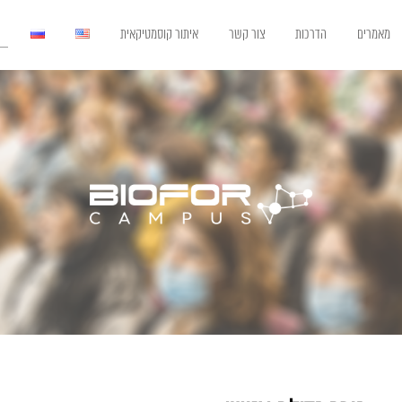
מאמרים
הדרכות
צור קשר
איתור קוסמטיקאית