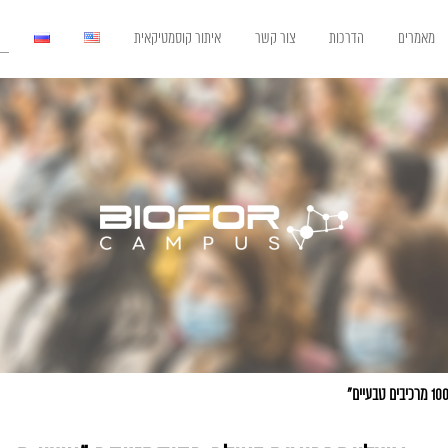
מאמרים
הדרכות
צור קשר
איתור קוסמטיקאית